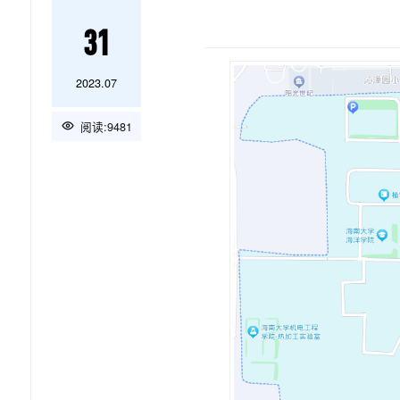
31
2023.07
阅读:
9481