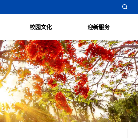
校园文化
迎新服务