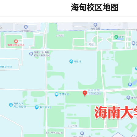
海甸校区地图